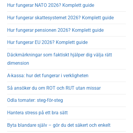
Hur fungerar NATO 2026? Komplett guide
Hur fungerar skattesystemet 2026? Komplett guide
Hur fungerar pensionen 2026? Komplett guide
Hur fungerar EU 2026? Komplett guide
Däckmärkningar som faktiskt hjälper dig välja rätt
dimension
A-kassa: hur det fungerar i verkligheten
Så ansöker du om ROT och RUT utan missar
Odla tomater: steg-för-steg
Hantera stress på ett bra sätt
Byta blandare själv – gör du det säkert och enkelt