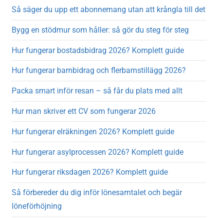
Så säger du upp ett abonnemang utan att krångla till det
Bygg en stödmur som håller: så gör du steg för steg
Hur fungerar bostadsbidrag 2026? Komplett guide
Hur fungerar barnbidrag och flerbarnstillägg 2026?
Packa smart inför resan – så får du plats med allt
Hur man skriver ett CV som fungerar 2026
Hur fungerar elräkningen 2026? Komplett guide
Hur fungerar asylprocessen 2026? Komplett guide
Hur fungerar riksdagen 2026? Komplett guide
Så förbereder du dig inför lönesamtalet och begär
löneförhöjning