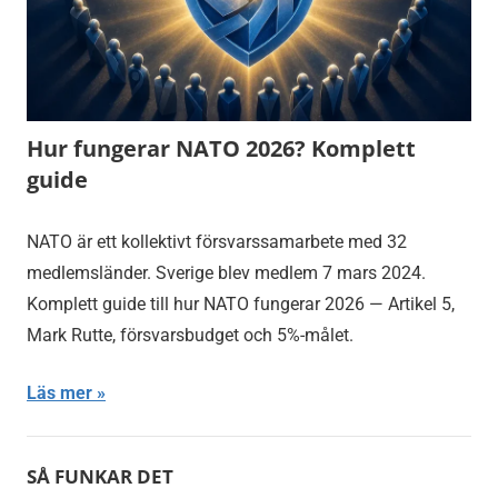
Hur fungerar NATO 2026? Komplett
guide
NATO är ett kollektivt försvarssamarbete med 32
medlemsländer. Sverige blev medlem 7 mars 2024.
Komplett guide till hur NATO fungerar 2026 — Artikel 5,
Mark Rutte, försvarsbudget och 5%-målet.
Läs mer
SÅ FUNKAR DET