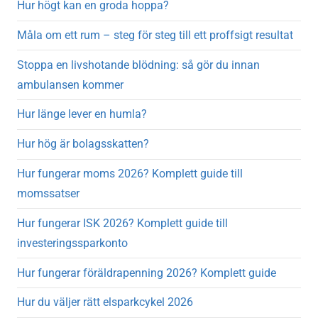
Hur högt kan en groda hoppa?
Måla om ett rum – steg för steg till ett proffsigt resultat
Stoppa en livshotande blödning: så gör du innan
ambulansen kommer
Hur länge lever en humla?
Hur hög är bolagsskatten?
Hur fungerar moms 2026? Komplett guide till
momssatser
Hur fungerar ISK 2026? Komplett guide till
investeringssparkonto
Hur fungerar föräldrapenning 2026? Komplett guide
Hur du väljer rätt elsparkcykel 2026