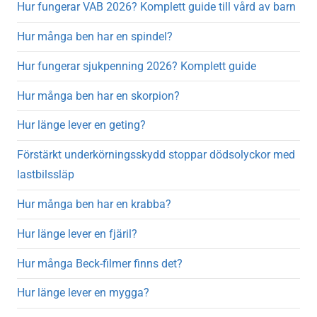
Hur fungerar VAB 2026? Komplett guide till vård av barn
Hur många ben har en spindel?
Hur fungerar sjukpenning 2026? Komplett guide
Hur många ben har en skorpion?
Hur länge lever en geting?
Förstärkt underkörningsskydd stoppar dödsolyckor med
lastbilssläp
Hur många ben har en krabba?
Hur länge lever en fjäril?
Hur många Beck-filmer finns det?
Hur länge lever en mygga?