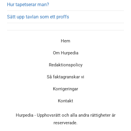
Hur tapetserar man?
Sätt upp tavlan som ett proffs
Hem
Om Hurpedia
Redaktionspolicy
Så faktagranskar vi
Korrigeringar
Kontakt
Hurpedia - Upphovsrätt och alla andra rättigheter är
reserverade.