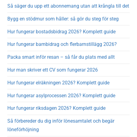
Så säger du upp ett abonnemang utan att krångla till det
Bygg en stödmur som håller: så gör du steg för steg
Hur fungerar bostadsbidrag 2026? Komplett guide
Hur fungerar barnbidrag och flerbarnstillägg 2026?
Packa smart inför resan – så får du plats med allt
Hur man skriver ett CV som fungerar 2026
Hur fungerar elräkningen 2026? Komplett guide
Hur fungerar asylprocessen 2026? Komplett guide
Hur fungerar riksdagen 2026? Komplett guide
Så förbereder du dig inför lönesamtalet och begär
löneförhöjning