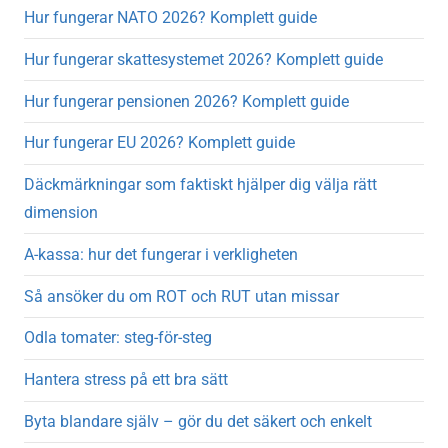
Hur fungerar NATO 2026? Komplett guide
Hur fungerar skattesystemet 2026? Komplett guide
Hur fungerar pensionen 2026? Komplett guide
Hur fungerar EU 2026? Komplett guide
Däckmärkningar som faktiskt hjälper dig välja rätt
dimension
A-kassa: hur det fungerar i verkligheten
Så ansöker du om ROT och RUT utan missar
Odla tomater: steg-för-steg
Hantera stress på ett bra sätt
Byta blandare själv – gör du det säkert och enkelt