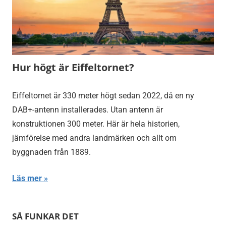
Hur högt är Eiffeltornet?
Eiffeltornet är 330 meter högt sedan 2022, då en ny
DAB+-antenn installerades. Utan antenn är
konstruktionen 300 meter. Här är hela historien,
jämförelse med andra landmärken och allt om
byggnaden från 1889.
Läs mer
SÅ FUNKAR DET