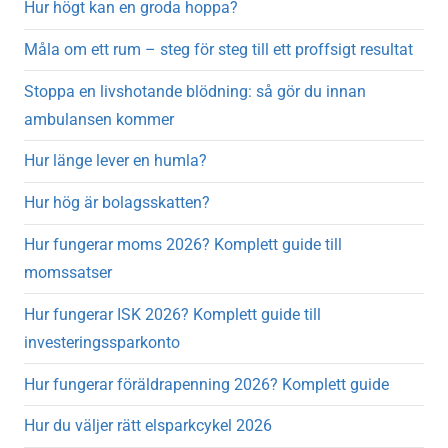
Hur högt kan en groda hoppa?
Måla om ett rum – steg för steg till ett proffsigt resultat
Stoppa en livshotande blödning: så gör du innan
ambulansen kommer
Hur länge lever en humla?
Hur hög är bolagsskatten?
Hur fungerar moms 2026? Komplett guide till
momssatser
Hur fungerar ISK 2026? Komplett guide till
investeringssparkonto
Hur fungerar föräldrapenning 2026? Komplett guide
Hur du väljer rätt elsparkcykel 2026