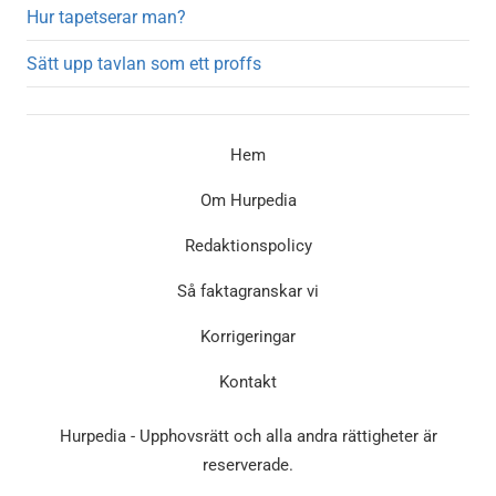
Hur tapetserar man?
Sätt upp tavlan som ett proffs
Hem
Om Hurpedia
Redaktionspolicy
Så faktagranskar vi
Korrigeringar
Kontakt
Hurpedia - Upphovsrätt och alla andra rättigheter är
reserverade.