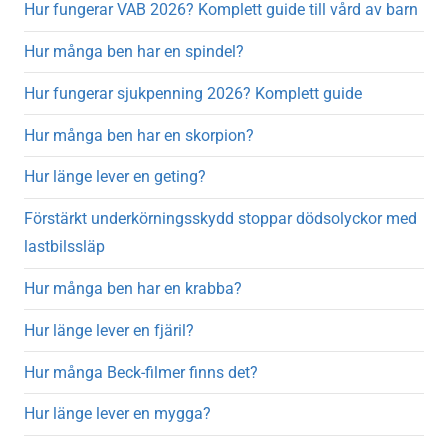
Hur fungerar VAB 2026? Komplett guide till vård av barn
Hur många ben har en spindel?
Hur fungerar sjukpenning 2026? Komplett guide
Hur många ben har en skorpion?
Hur länge lever en geting?
Förstärkt underkörningsskydd stoppar dödsolyckor med
lastbilssläp
Hur många ben har en krabba?
Hur länge lever en fjäril?
Hur många Beck-filmer finns det?
Hur länge lever en mygga?