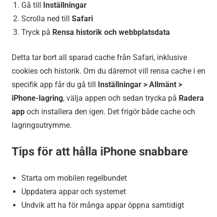
Gå till
Inställningar
Scrolla ned till
Safari
Tryck på
Rensa historik och webbplatsdata
Detta tar bort all sparad cache från Safari, inklusive
cookies och historik. Om du däremot vill rensa cache i en
specifik app får du gå till
Inställningar > Allmänt >
iPhone-lagring
, välja appen och sedan trycka på
Radera
app
och installera den igen. Det frigör både cache och
lagringsutrymme.
Tips för att hålla iPhone snabbare
Starta om mobilen regelbundet
Uppdatera appar och systemet
Undvik att ha för många appar öppna samtidigt