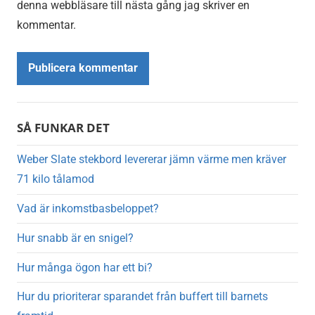
denna webbläsare till nästa gång jag skriver en
kommentar.
Alternative:
SÅ FUNKAR DET
Weber Slate stekbord levererar jämn värme men kräver
71 kilo tålamod
Vad är inkomstbasbeloppet?
Hur snabb är en snigel?
Hur många ögon har ett bi?
Hur du prioriterar sparandet från buffert till barnets