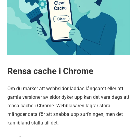
Rensa cache i Chrome
Om du märker att webbsidor laddas långsamt eller att
gamla versioner av sidor dyker upp kan det vara dags att
rensa cache i Chrome. Webbläsaren lagrar stora
mängder data för att snabba upp surfningen, men det
kan ibland ställa till det.