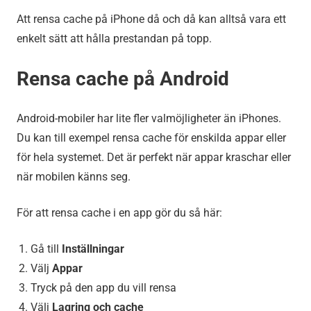
Att rensa cache på iPhone då och då kan alltså vara ett
enkelt sätt att hålla prestandan på topp.
Rensa cache på Android
Android-mobiler har lite fler valmöjligheter än iPhones.
Du kan till exempel rensa cache för enskilda appar eller
för hela systemet. Det är perfekt när appar kraschar eller
när mobilen känns seg.
För att rensa cache i en app gör du så här:
Gå till
Inställningar
Välj
Appar
Tryck på den app du vill rensa
Välj
Lagring och cache