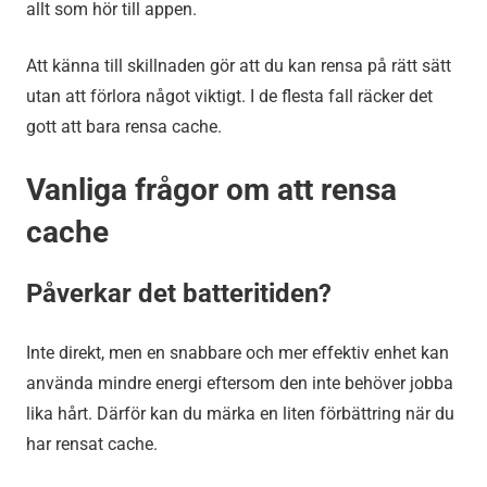
allt som hör till appen.
Att känna till skillnaden gör att du kan rensa på rätt sätt
utan att förlora något viktigt. I de flesta fall räcker det
gott att bara rensa cache.
Vanliga frågor om att rensa
cache
Påverkar det batteritiden?
Inte direkt, men en snabbare och mer effektiv enhet kan
använda mindre energi eftersom den inte behöver jobba
lika hårt. Därför kan du märka en liten förbättring när du
har rensat cache.