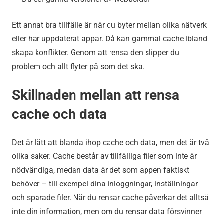
Ett annat bra tillfälle är när du byter mellan olika nätverk
eller har uppdaterat appar. Då kan gammal cache ibland
skapa konflikter. Genom att rensa den slipper du
problem och allt flyter på som det ska.
Skillnaden mellan att rensa
cache och data
Det är lätt att blanda ihop cache och data, men det är två
olika saker. Cache består av tillfälliga filer som inte är
nödvändiga, medan data är det som appen faktiskt
behöver – till exempel dina inloggningar, inställningar
och sparade filer. När du rensar cache påverkar det alltså
inte din information, men om du rensar data försvinner