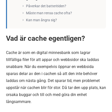
Påverkar det batteritiden?
Måste man rensa cache ofta?
Kan man ångra sig?
Vad är cache egentligen?
Cache är som en digital minnesbank som lagrar
tillfälliga filer för att appar och webbsidor ska laddas
snabbare. När du exempelvis öppnar en webbsida
sparas delar av den i cachen så att den inte behöver
laddas om nästa gång. Det sparar tid, men problemet
uppstår när cachen blir för stor. Då tar den upp plats, kan
orsaka buggar och till och med göra din enhet
långsammare.