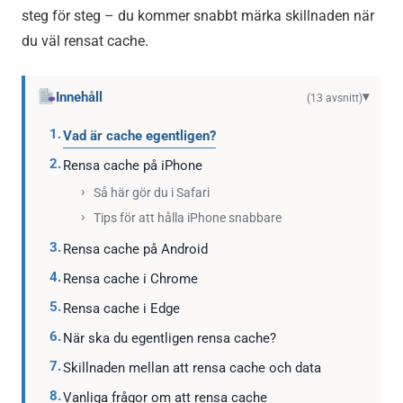
steg för steg – du kommer snabbt märka skillnaden när
du väl rensat cache.
Innehåll
▾
(13 avsnitt)
Vad är cache egentligen?
Rensa cache på iPhone
Så här gör du i Safari
Tips för att hålla iPhone snabbare
Rensa cache på Android
Rensa cache i Chrome
Rensa cache i Edge
När ska du egentligen rensa cache?
Skillnaden mellan att rensa cache och data
Vanliga frågor om att rensa cache