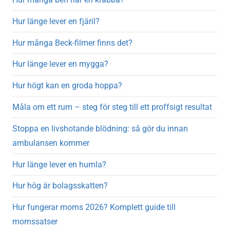
Hur länge lever en fjäril?
Hur många Beck-filmer finns det?
Hur länge lever en mygga?
Hur högt kan en groda hoppa?
Måla om ett rum – steg för steg till ett proffsigt resultat
Stoppa en livshotande blödning: så gör du innan
ambulansen kommer
Hur länge lever en humla?
Hur hög är bolagsskatten?
Hur fungerar moms 2026? Komplett guide till
momssatser