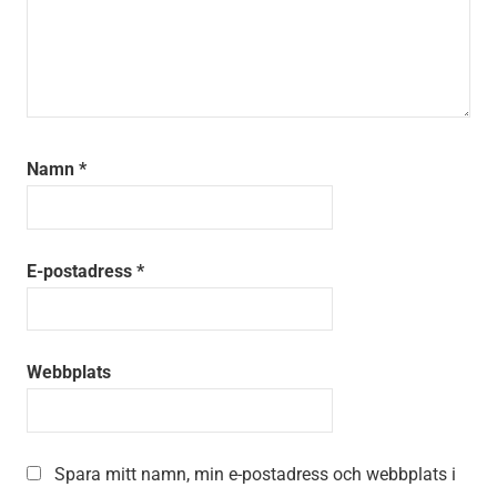
Namn
*
E-postadress
*
Webbplats
Spara mitt namn, min e-postadress och webbplats i