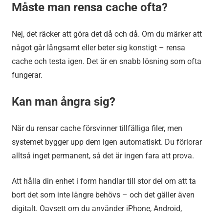
Måste man rensa cache ofta?
Nej, det räcker att göra det då och då. Om du märker att
något går långsamt eller beter sig konstigt – rensa
cache och testa igen. Det är en snabb lösning som ofta
fungerar.
Kan man ångra sig?
När du rensar cache försvinner tillfälliga filer, men
systemet bygger upp dem igen automatiskt. Du förlorar
alltså inget permanent, så det är ingen fara att prova.
Att hålla din enhet i form handlar till stor del om att ta
bort det som inte längre behövs – och det gäller även
digitalt. Oavsett om du använder iPhone, Android,