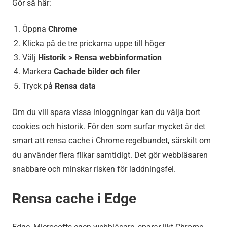
Gör så här:
Öppna
Chrome
Klicka på de tre prickarna uppe till höger
Välj
Historik > Rensa webbinformation
Markera
Cachade bilder och filer
Tryck på
Rensa data
Om du vill spara vissa inloggningar kan du välja bort
cookies och historik. För den som surfar mycket är det
smart att rensa cache i Chrome regelbundet, särskilt om
du använder flera flikar samtidigt. Det gör webbläsaren
snabbare och minskar risken för laddningsfel.
Rensa cache i Edge