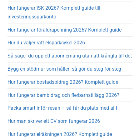
Hur fungerar ISK 2026? Komplett guide till
investeringssparkonto
Hur fungerar föräldrapenning 2026? Komplett guide
Hur du väljer rätt elsparkcykel 2026
Så säger du upp ett abonnemang utan att krångla till det
Bygg en stödmur som håller: så gör du steg för steg
Hur fungerar bostadsbidrag 2026? Komplett guide
Hur fungerar barnbidrag och flerbarnstillägg 2026?
Packa smart inför resan – så får du plats med allt
Hur man skriver ett CV som fungerar 2026
Hur fungerar elräkningen 2026? Komplett guide