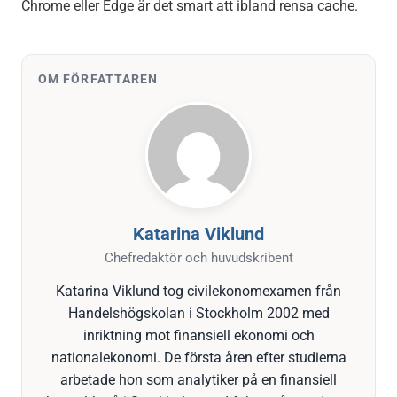
Chrome eller Edge är det smart att ibland rensa cache.
OM FÖRFATTAREN
Katarina Viklund
Chefredaktör och huvudskribent
Katarina Viklund tog civilekonomexamen från
Handelshögskolan i Stockholm 2002 med
inriktning mot finansiell ekonomi och
nationalekonomi. De första åren efter studierna
arbetade hon som analytiker på en finansiell