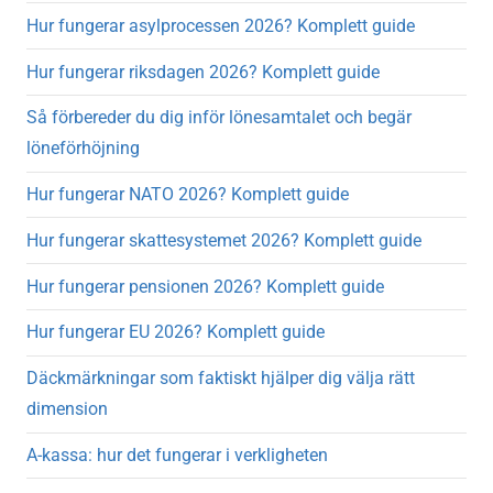
Hur fungerar asylprocessen 2026? Komplett guide
Hur fungerar riksdagen 2026? Komplett guide
Så förbereder du dig inför lönesamtalet och begär
löneförhöjning
Hur fungerar NATO 2026? Komplett guide
Hur fungerar skattesystemet 2026? Komplett guide
Hur fungerar pensionen 2026? Komplett guide
Hur fungerar EU 2026? Komplett guide
Däckmärkningar som faktiskt hjälper dig välja rätt
dimension
A-kassa: hur det fungerar i verkligheten