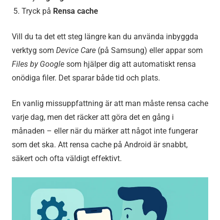
Tryck på
Rensa cache
Vill du ta det ett steg längre kan du använda inbyggda
verktyg som
Device Care
(på Samsung) eller appar som
Files by Google
som hjälper dig att automatiskt rensa
onödiga filer. Det sparar både tid och plats.
En vanlig missuppfattning är att man måste rensa cache
varje dag, men det räcker att göra det en gång i
månaden – eller när du märker att något inte fungerar
som det ska. Att rensa cache på Android är snabbt,
säkert och ofta väldigt effektivt.