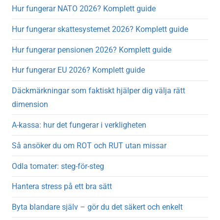
Hur fungerar NATO 2026? Komplett guide
Hur fungerar skattesystemet 2026? Komplett guide
Hur fungerar pensionen 2026? Komplett guide
Hur fungerar EU 2026? Komplett guide
Däckmärkningar som faktiskt hjälper dig välja rätt
dimension
A-kassa: hur det fungerar i verkligheten
Så ansöker du om ROT och RUT utan missar
Odla tomater: steg-för-steg
Hantera stress på ett bra sätt
Byta blandare själv – gör du det säkert och enkelt