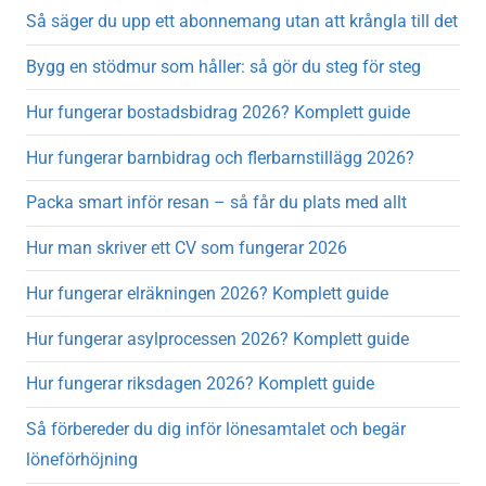
Så säger du upp ett abonnemang utan att krångla till det
Bygg en stödmur som håller: så gör du steg för steg
Hur fungerar bostadsbidrag 2026? Komplett guide
Hur fungerar barnbidrag och flerbarnstillägg 2026?
Packa smart inför resan – så får du plats med allt
Hur man skriver ett CV som fungerar 2026
Hur fungerar elräkningen 2026? Komplett guide
Hur fungerar asylprocessen 2026? Komplett guide
Hur fungerar riksdagen 2026? Komplett guide
Så förbereder du dig inför lönesamtalet och begär
löneförhöjning