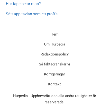
Hur tapetserar man?
Sätt upp tavlan som ett proffs
Hem
Om Hurpedia
Redaktionspolicy
Så faktagranskar vi
Korrigeringar
Kontakt
Hurpedia - Upphovsrätt och alla andra rättigheter är
reserverade.