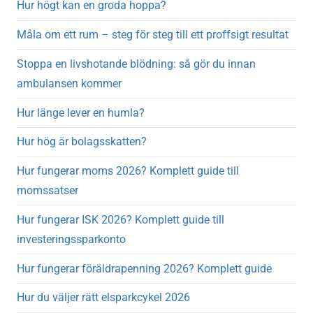
Hur högt kan en groda hoppa?
Måla om ett rum – steg för steg till ett proffsigt resultat
Stoppa en livshotande blödning: så gör du innan
ambulansen kommer
Hur länge lever en humla?
Hur hög är bolagsskatten?
Hur fungerar moms 2026? Komplett guide till
momssatser
Hur fungerar ISK 2026? Komplett guide till
investeringssparkonto
Hur fungerar föräldrapenning 2026? Komplett guide
Hur du väljer rätt elsparkcykel 2026