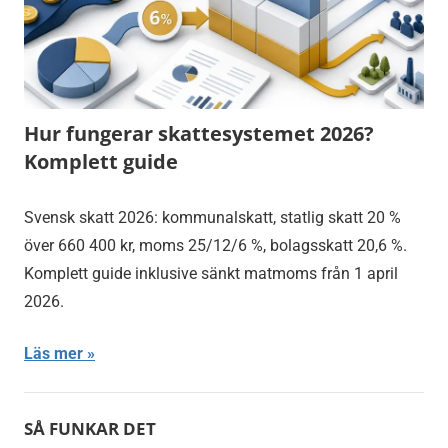
Hur fungerar skattesystemet 2026?
Komplett guide
Svensk skatt 2026: kommunalskatt, statlig skatt 20 %
över 660 400 kr, moms 25/12/6 %, bolagsskatt 20,6 %.
Komplett guide inklusive sänkt matmoms från 1 april
2026.
Läs mer
SÅ FUNKAR DET