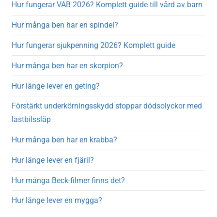
Hur fungerar VAB 2026? Komplett guide till vård av barn
Hur många ben har en spindel?
Hur fungerar sjukpenning 2026? Komplett guide
Hur många ben har en skorpion?
Hur länge lever en geting?
Förstärkt underkörningsskydd stoppar dödsolyckor med
lastbilssläp
Hur många ben har en krabba?
Hur länge lever en fjäril?
Hur många Beck-filmer finns det?
Hur länge lever en mygga?