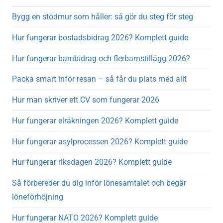
Bygg en stödmur som håller: så gör du steg för steg
Hur fungerar bostadsbidrag 2026? Komplett guide
Hur fungerar barnbidrag och flerbarnstillägg 2026?
Packa smart inför resan – så får du plats med allt
Hur man skriver ett CV som fungerar 2026
Hur fungerar elräkningen 2026? Komplett guide
Hur fungerar asylprocessen 2026? Komplett guide
Hur fungerar riksdagen 2026? Komplett guide
Så förbereder du dig inför lönesamtalet och begär
löneförhöjning
Hur fungerar NATO 2026? Komplett guide