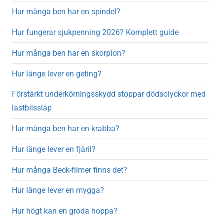
Hur många ben har en spindel?
Hur fungerar sjukpenning 2026? Komplett guide
Hur många ben har en skorpion?
Hur länge lever en geting?
Förstärkt underkörningsskydd stoppar dödsolyckor med
lastbilssläp
Hur många ben har en krabba?
Hur länge lever en fjäril?
Hur många Beck-filmer finns det?
Hur länge lever en mygga?
Hur högt kan en groda hoppa?