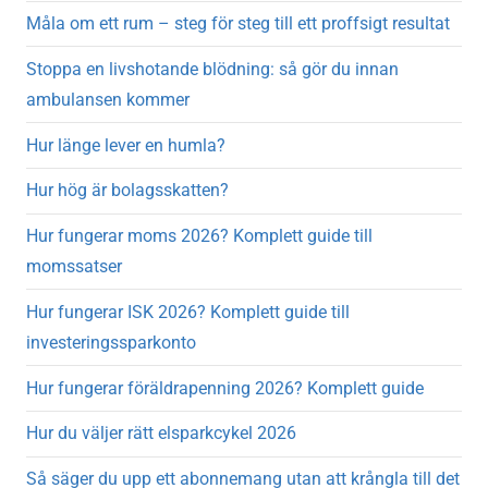
Måla om ett rum – steg för steg till ett proffsigt resultat
Stoppa en livshotande blödning: så gör du innan
ambulansen kommer
Hur länge lever en humla?
Hur hög är bolagsskatten?
Hur fungerar moms 2026? Komplett guide till
momssatser
Hur fungerar ISK 2026? Komplett guide till
investeringssparkonto
Hur fungerar föräldrapenning 2026? Komplett guide
Hur du väljer rätt elsparkcykel 2026
Så säger du upp ett abonnemang utan att krångla till det