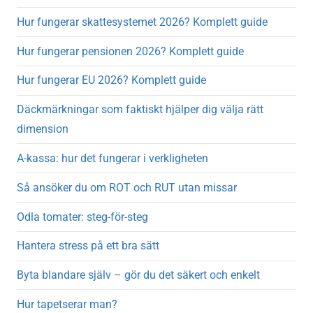
Hur fungerar skattesystemet 2026? Komplett guide
Hur fungerar pensionen 2026? Komplett guide
Hur fungerar EU 2026? Komplett guide
Däckmärkningar som faktiskt hjälper dig välja rätt
dimension
A-kassa: hur det fungerar i verkligheten
Så ansöker du om ROT och RUT utan missar
Odla tomater: steg-för-steg
Hantera stress på ett bra sätt
Byta blandare själv – gör du det säkert och enkelt
Hur tapetserar man?